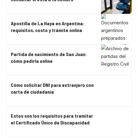
Apostilla de La Haya en Argentina:
requisitos, costo y trámite online
Partida de nacimiento de San Juan:
cómo pedirla online
Cómo solicitar DNI para extranjero con
carta de ciudadanía
Estos son los requisitos para tramitar
el Certificado Único de Discapacidad