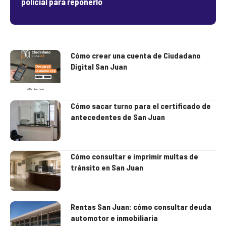
policial para reponerlo
Cómo crear una cuenta de Ciudadano
Digital San Juan
Cómo sacar turno para el certificado de
antecedentes de San Juan
Cómo consultar e imprimir multas de
tránsito en San Juan
Rentas San Juan: cómo consultar deuda
automotor e inmobiliaria