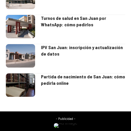
Turnos de salud en San Juan por
WhatsApp: cómo pedirlos
IPV San Juan: inscripción y actualización
de datos
Partida de nacimiento de San Juan: cómo
pedirla online
- Publicidad -