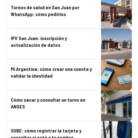
Turnos de salud en San Juan por
WhatsApp: cómo pedirlos
IPV San Juan: inscripción y
actualización de datos
Mi Argentina: cómo crear una cuenta y
validar la identidad
Cómo sacar y consultar un turno en
ANSES
SUBE: cómo registrar la tarjeta y
consultar si está a tu nombre