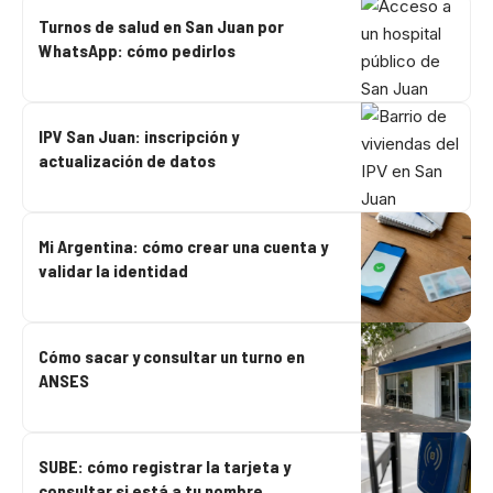
Turnos de salud en San Juan por
WhatsApp: cómo pedirlos
IPV San Juan: inscripción y
actualización de datos
Mi Argentina: cómo crear una cuenta y
validar la identidad
Cómo sacar y consultar un turno en
ANSES
SUBE: cómo registrar la tarjeta y
consultar si está a tu nombre