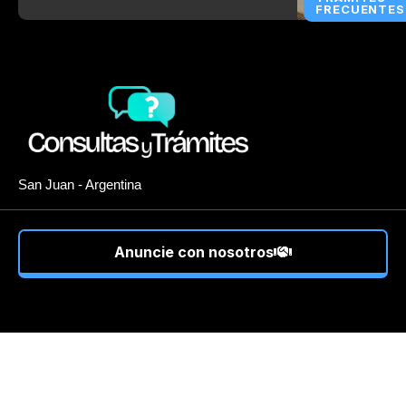
FRECUENTES
San Juan - Argentina
Anuncie con nosotros