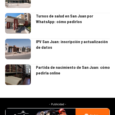
Turnos de salud en San Juan por
WhatsApp: cómo pedirlos
IPV San Juan: inscripción y actualización
de datos
Partida de nacimiento de San Juan: cómo
pedirla online
- Publicidad -