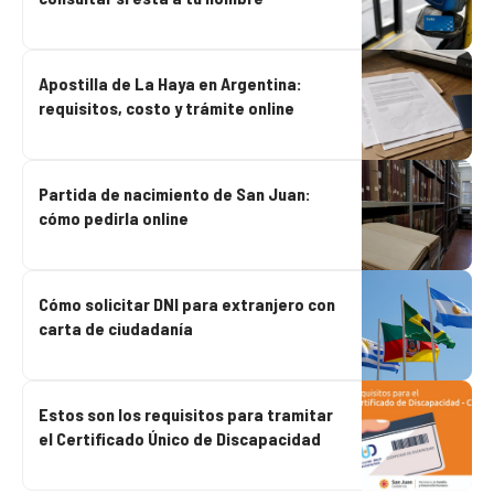
Apostilla de La Haya en Argentina:
requisitos, costo y trámite online
Partida de nacimiento de San Juan:
cómo pedirla online
Cómo solicitar DNI para extranjero con
carta de ciudadanía
Estos son los requisitos para tramitar
el Certificado Único de Discapacidad