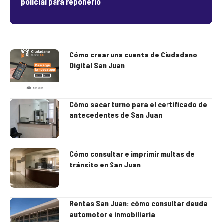
policial para reponerlo
Cómo crear una cuenta de Ciudadano
Digital San Juan
Cómo sacar turno para el certificado de
antecedentes de San Juan
Cómo consultar e imprimir multas de
tránsito en San Juan
Rentas San Juan: cómo consultar deuda
automotor e inmobiliaria