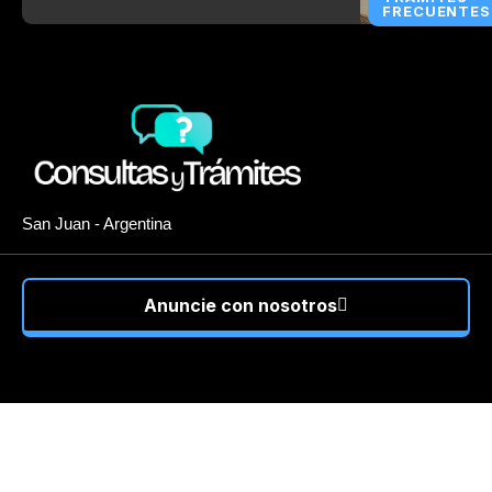
FRECUENTES
San Juan - Argentina
Anuncie con nosotros