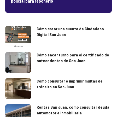
policial para reponerlo
Cómo crear una cuenta de Ciudadano
Digital San Juan
Cómo sacar turno para el certificado de
antecedentes de San Juan
Cómo consultar e imprimir multas de
tránsito en San Juan
Rentas San Juan: cómo consultar deuda
automotor e inmobiliaria