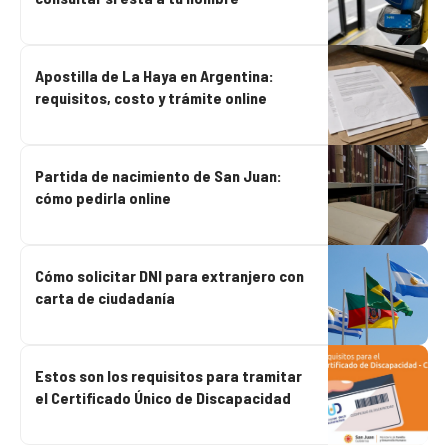
Apostilla de La Haya en Argentina:
requisitos, costo y trámite online
Partida de nacimiento de San Juan:
cómo pedirla online
Cómo solicitar DNI para extranjero con
carta de ciudadanía
Estos son los requisitos para tramitar
el Certificado Único de Discapacidad