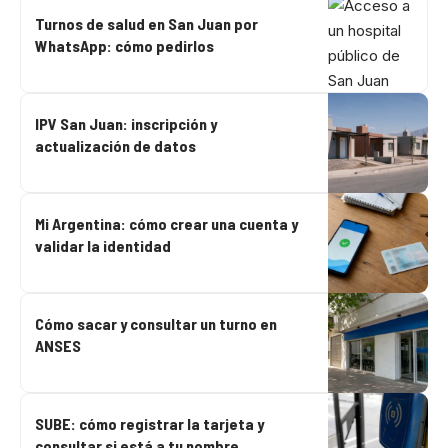
Turnos de salud en San Juan por
WhatsApp: cómo pedirlos
IPV San Juan: inscripción y
actualización de datos
Mi Argentina: cómo crear una cuenta y
validar la identidad
Cómo sacar y consultar un turno en
ANSES
SUBE: cómo registrar la tarjeta y
consultar si está a tu nombre