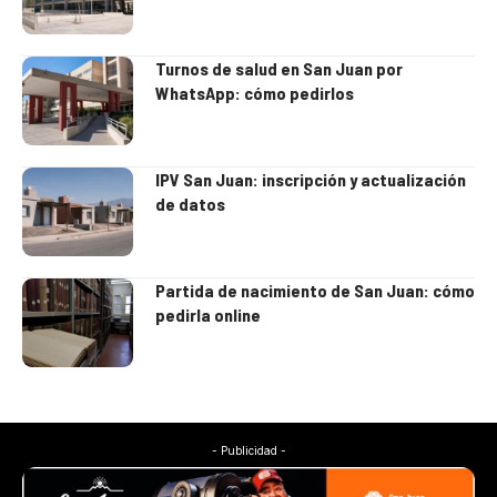
Turnos de salud en San Juan por
WhatsApp: cómo pedirlos
IPV San Juan: inscripción y actualización
de datos
Partida de nacimiento de San Juan: cómo
pedirla online
- Publicidad -