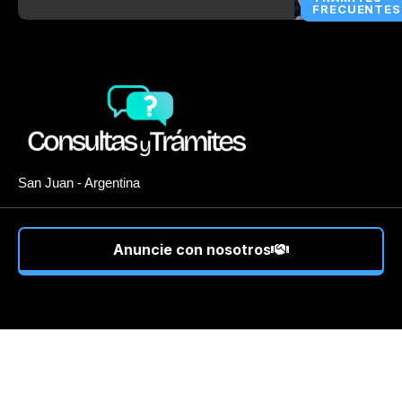
FRECUENTES
San Juan - Argentina
Anuncie con nosotros