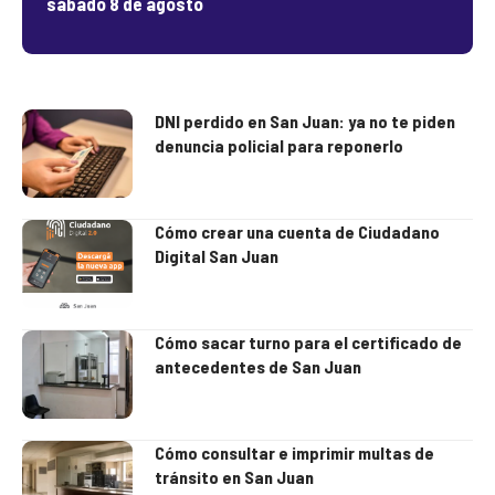
sábado 8 de agosto
DNI perdido en San Juan: ya no te piden
denuncia policial para reponerlo
Cómo crear una cuenta de Ciudadano
Digital San Juan
Cómo sacar turno para el certificado de
antecedentes de San Juan
Cómo consultar e imprimir multas de
tránsito en San Juan