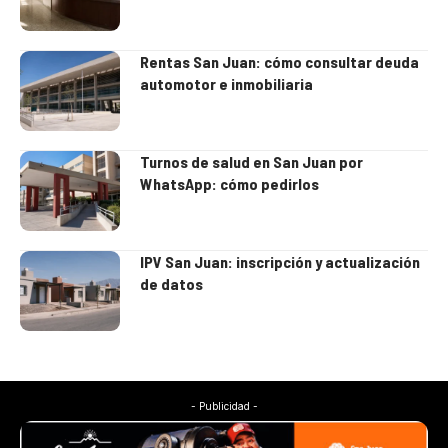
Rentas San Juan: cómo consultar deuda
automotor e inmobiliaria
Turnos de salud en San Juan por
WhatsApp: cómo pedirlos
IPV San Juan: inscripción y actualización
de datos
- Publicidad -