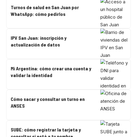
Turnos de salud en San Juan por
WhatsApp: cómo pedirlos
IPV San Juan: inscripción y
actualización de datos
Mi Argentina: cómo crear una cuenta y
validar la identidad
Cómo sacar y consultar un turno en
ANSES
SUBE: cómo registrar la tarjeta y
consultar si está a tu nombre