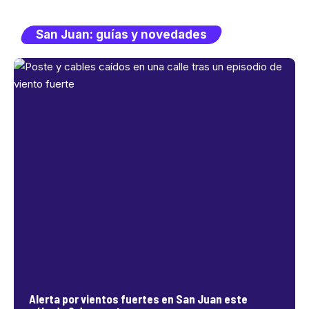
San Juan: guías y novedades
Alerta por vientos fuertes en San Juan este