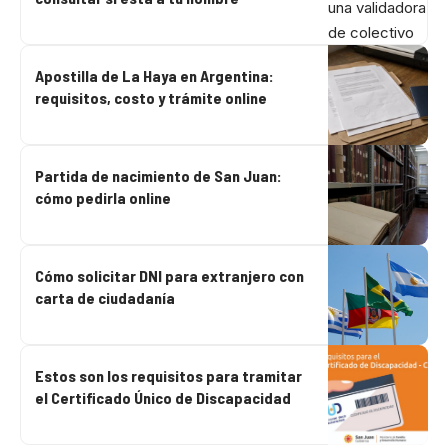
Apostilla de La Haya en Argentina:
requisitos, costo y trámite online
Partida de nacimiento de San Juan:
cómo pedirla online
Cómo solicitar DNI para extranjero con
carta de ciudadanía
Estos son los requisitos para tramitar
el Certificado Único de Discapacidad