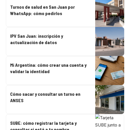
Turnos de salud en San Juan por
WhatsApp: cómo pedirlos
IPV San Juan: inscripción y
actualización de datos
Mi Argentina: cómo crear una cuenta y
validar la identidad
Cómo sacar y consultar un turno en
ANSES
SUBE: cómo registrar la tarjeta y
consultar si está a tu nombre