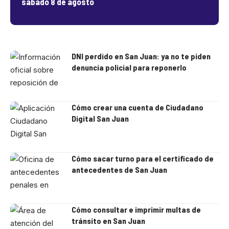
sábado 8 de agosto
DNI perdido en San Juan: ya no te piden
denuncia policial para reponerlo
Cómo crear una cuenta de Ciudadano
Digital San Juan
Cómo sacar turno para el certificado de
antecedentes de San Juan
Cómo consultar e imprimir multas de
tránsito en San Juan