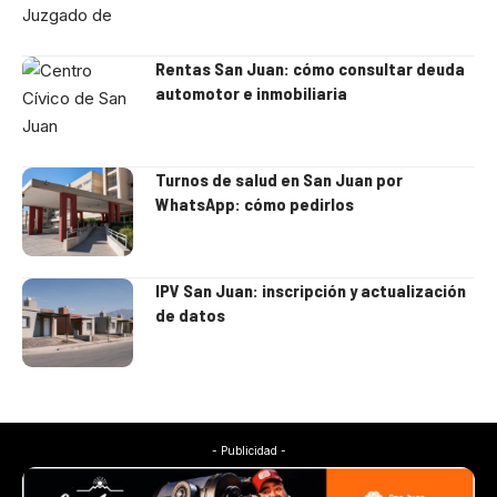
Rentas San Juan: cómo consultar deuda
automotor e inmobiliaria
Turnos de salud en San Juan por
WhatsApp: cómo pedirlos
IPV San Juan: inscripción y actualización
de datos
- Publicidad -