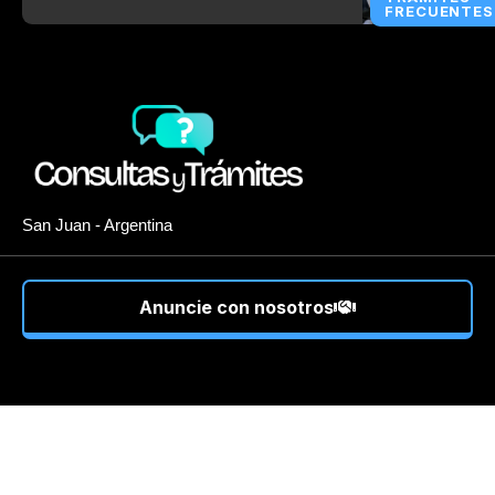
FRECUENTES
San Juan - Argentina
Anuncie con nosotros