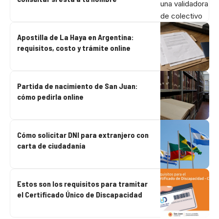
Apostilla de La Haya en Argentina:
requisitos, costo y trámite online
Partida de nacimiento de San Juan:
cómo pedirla online
Cómo solicitar DNI para extranjero con
carta de ciudadanía
Estos son los requisitos para tramitar
el Certificado Único de Discapacidad