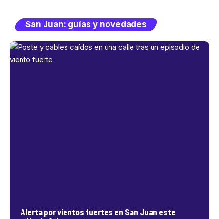
San Juan: guías y novedades
Alerta por vientos fuertes en San Juan este