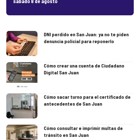
sábado 8 de agosto
DNI perdido en San Juan: ya no te piden
denuncia policial para reponerlo
Cómo crear una cuenta de Ciudadano
Digital San Juan
Cómo sacar turno para el certificado de
antecedentes de San Juan
Cómo consultar e imprimir multas de
tránsito en San Juan