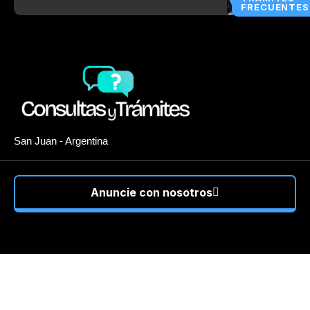
FRECUENTES
San Juan - Argentina
Anuncie con nosotros