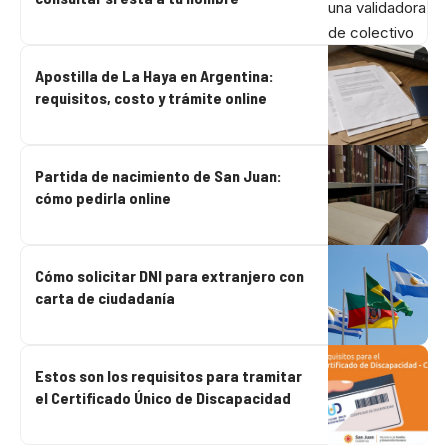
Apostilla de La Haya en Argentina:
requisitos, costo y trámite online
Partida de nacimiento de San Juan:
cómo pedirla online
Cómo solicitar DNI para extranjero con
carta de ciudadanía
Estos son los requisitos para tramitar
el Certificado Único de Discapacidad