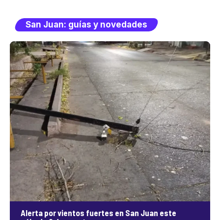
San Juan: guías y novedades
Alerta por vientos fuertes en San Juan este