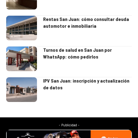
Rentas San Juan: cómo consultar deuda
automotor e inmobiliaria
Turnos de salud en San Juan por
WhatsApp: cómo pedirlos
IPV San Juan: inscripción y actualización
de datos
- Publicidad -