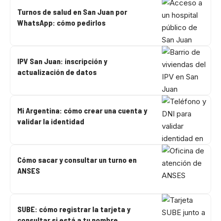
Turnos de salud en San Juan por
WhatsApp: cómo pedirlos
IPV San Juan: inscripción y
actualización de datos
Mi Argentina: cómo crear una cuenta y
validar la identidad
Cómo sacar y consultar un turno en
ANSES
SUBE: cómo registrar la tarjeta y
consultar si está a tu nombre