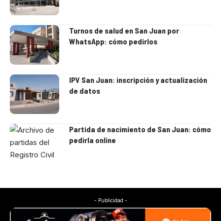
Turnos de salud en San Juan por
WhatsApp: cómo pedirlos
IPV San Juan: inscripción y actualización
de datos
Partida de nacimiento de San Juan: cómo
pedirla online
- Publicidad -