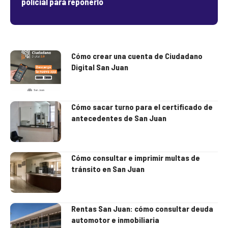
policial para reponerlo
Cómo crear una cuenta de Ciudadano
Digital San Juan
Cómo sacar turno para el certificado de
antecedentes de San Juan
Cómo consultar e imprimir multas de
tránsito en San Juan
Rentas San Juan: cómo consultar deuda
automotor e inmobiliaria