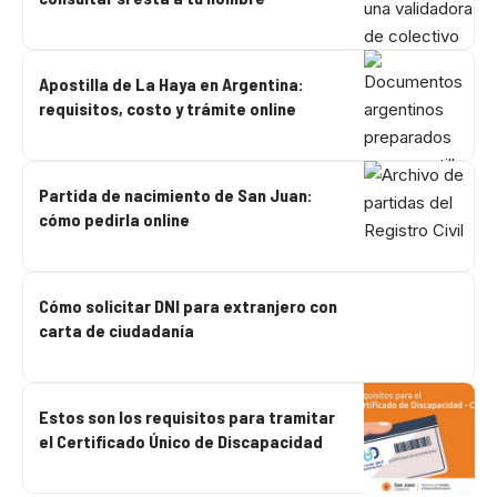
Apostilla de La Haya en Argentina:
requisitos, costo y trámite online
Partida de nacimiento de San Juan:
cómo pedirla online
Cómo solicitar DNI para extranjero con
carta de ciudadanía
Estos son los requisitos para tramitar
el Certificado Único de Discapacidad