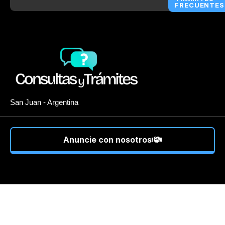
FRECUENTES
San Juan - Argentina
Anuncie con nosotros