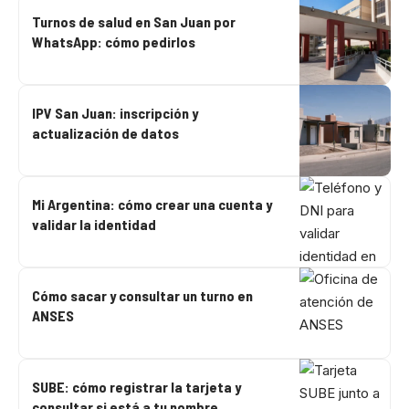
Turnos de salud en San Juan por
WhatsApp: cómo pedirlos
IPV San Juan: inscripción y
actualización de datos
Mi Argentina: cómo crear una cuenta y
validar la identidad
Cómo sacar y consultar un turno en
ANSES
SUBE: cómo registrar la tarjeta y
consultar si está a tu nombre