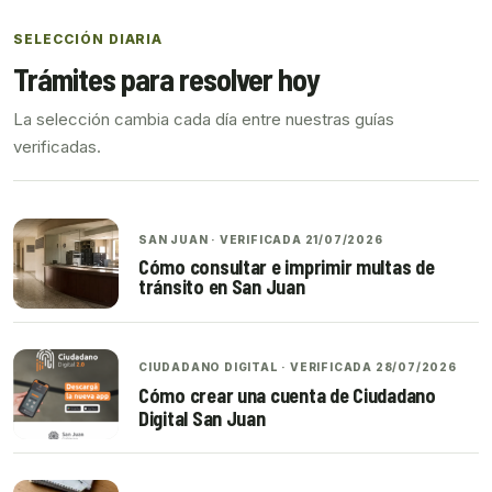
SELECCIÓN DIARIA
Trámites para resolver hoy
La selección cambia cada día entre nuestras guías
verificadas.
SAN JUAN · VERIFICADA 21/07/2026
Cómo consultar e imprimir multas de
tránsito en San Juan
CIUDADANO DIGITAL · VERIFICADA 28/07/2026
Cómo crear una cuenta de Ciudadano
Digital San Juan