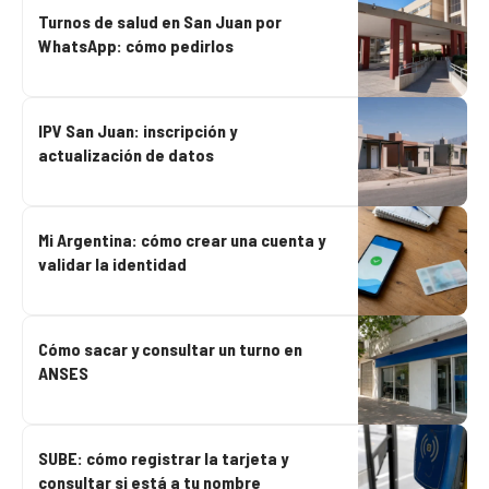
Turnos de salud en San Juan por
WhatsApp: cómo pedirlos
IPV San Juan: inscripción y
actualización de datos
Mi Argentina: cómo crear una cuenta y
validar la identidad
Cómo sacar y consultar un turno en
ANSES
SUBE: cómo registrar la tarjeta y
consultar si está a tu nombre