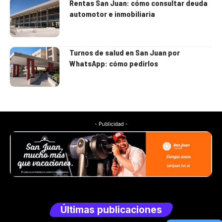
Rentas San Juan: cómo consultar deuda
automotor e inmobiliaria
Turnos de salud en San Juan por
WhatsApp: cómo pedirlos
- Publicidad -
Últimas publicaciones