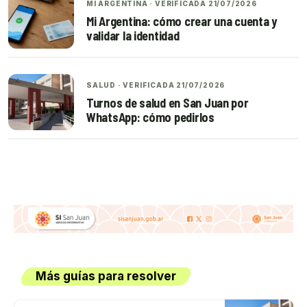
MI ARGENTINA · VERIFICADA 21/07/2026
Mi Argentina: cómo crear una cuenta y
validar la identidad
SALUD · VERIFICADA 21/07/2026
Turnos de salud en San Juan por
WhatsApp: cómo pedirlos
Más guías para resolver