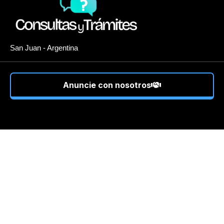
San Juan - Argentina
Anuncie con nosotros