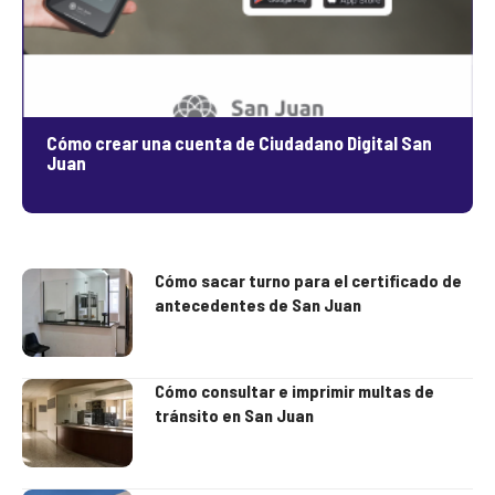
Cómo crear una cuenta de Ciudadano Digital San
Juan
Cómo sacar turno para el certificado de
antecedentes de San Juan
Cómo consultar e imprimir multas de
tránsito en San Juan