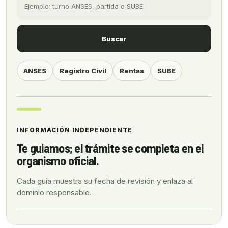
Buscar
ANSES
Registro Civil
Rentas
SUBE
INFORMACIÓN INDEPENDIENTE
Te guiamos; el trámite se completa en el
organismo oficial.
Cada guía muestra su fecha de revisión y enlaza al
dominio responsable.