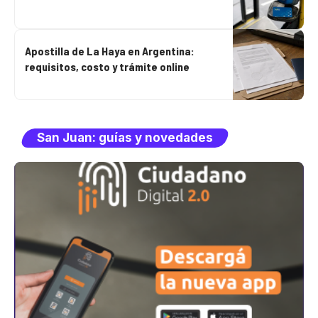
Apostilla de La Haya en Argentina:
requisitos, costo y trámite online
San Juan: guías y novedades