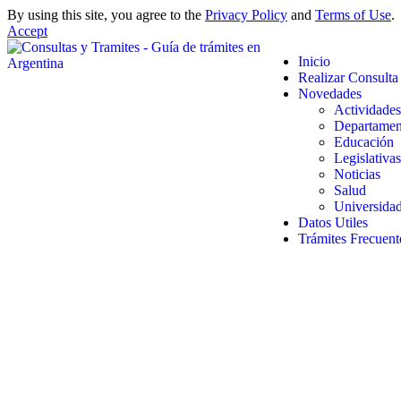
By using this site, you agree to the
Privacy Policy
and
Terms of Use
.
Accept
Inicio
Realizar Consulta
Novedades
Actividades
Departamen
Educación
Legislativas
Noticias
Salud
Universida
Datos Utiles
Trámites Frecuent