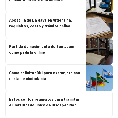
Apostilla de La Haya en Argentina:
requisitos, costo y trámite online
Partida de nacimiento de San Juan:
cómo pedirla online
Cómo solicitar DNI para extranjero con
carta de ciudadanía
Estos son los requisitos para tramitar
el Certificado Único de Discapacidad