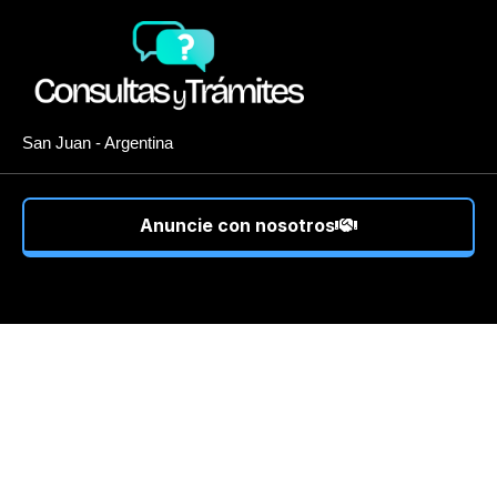
San Juan - Argentina
Anuncie con nosotros