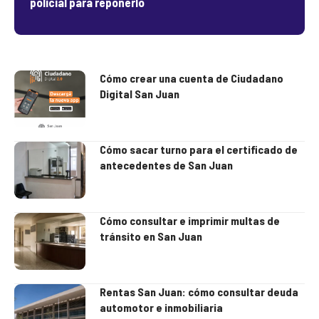
policial para reponerlo
Cómo crear una cuenta de Ciudadano
Digital San Juan
Cómo sacar turno para el certificado de
antecedentes de San Juan
Cómo consultar e imprimir multas de
tránsito en San Juan
Rentas San Juan: cómo consultar deuda
automotor e inmobiliaria