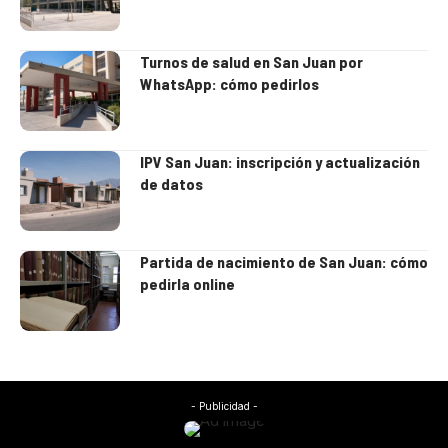
Turnos de salud en San Juan por
WhatsApp: cómo pedirlos
IPV San Juan: inscripción y actualización
de datos
Partida de nacimiento de San Juan: cómo
pedirla online
- Publicidad -