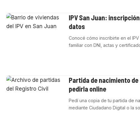
IPV San Juan: inscripción
datos
Conocé cómo inscribirte en el IPV 
familiar con DNI, actas y certificad
Partida de nacimiento d
pedirla online
Pedí una copia de tu partida de na
mediante Ciudadano Digital o la sol