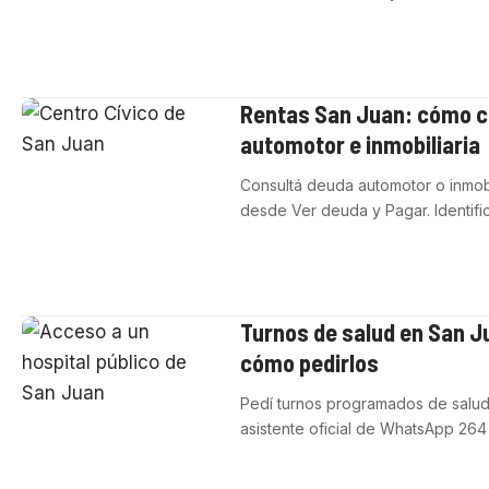
Rentas San Juan: cómo c
automotor e inmobiliaria
Consultá deuda automotor o inmobi
desde Ver deuda y Pagar. Identifi
Turnos de salud en San 
cómo pedirlos
Pedí turnos programados de salud
asistente oficial de WhatsApp 264