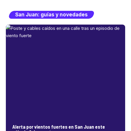
San Juan: guías y novedades
Alerta por vientos fuertes en San Juan este