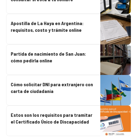
Apostilla de La Haya en Argentina:
requisitos, costo y trámite online
Partida de nacimiento de San Juan:
cómo pedirla online
Cómo solicitar DNI para extranjero con
carta de ciudadanía
Estos son los requisitos para tramitar
el Certificado Único de Discapacidad