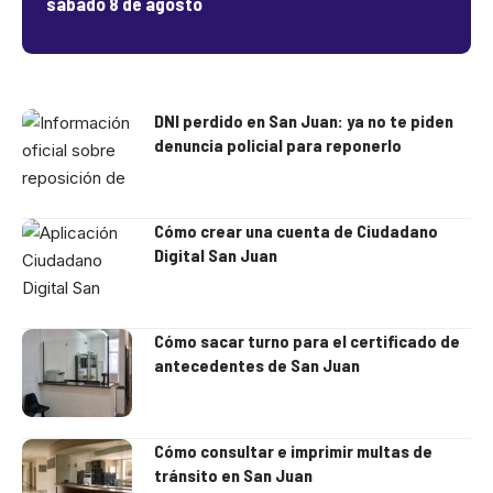
sábado 8 de agosto
DNI perdido en San Juan: ya no te piden
denuncia policial para reponerlo
Cómo crear una cuenta de Ciudadano
Digital San Juan
Cómo sacar turno para el certificado de
antecedentes de San Juan
Cómo consultar e imprimir multas de
tránsito en San Juan