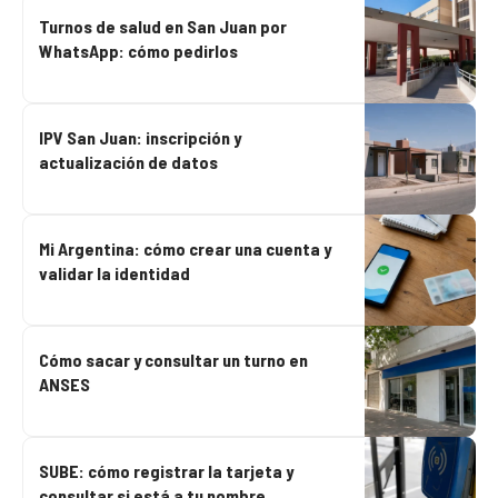
Turnos de salud en San Juan por
WhatsApp: cómo pedirlos
IPV San Juan: inscripción y
actualización de datos
Mi Argentina: cómo crear una cuenta y
validar la identidad
Cómo sacar y consultar un turno en
ANSES
SUBE: cómo registrar la tarjeta y
consultar si está a tu nombre