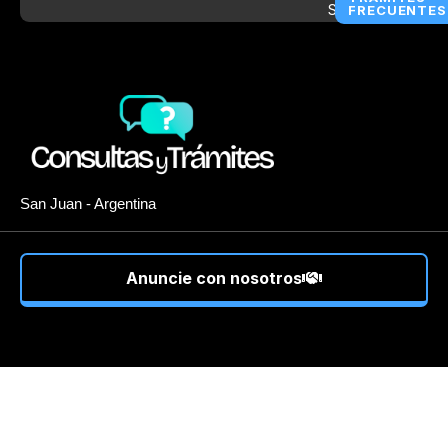
FRECUENTES
San Juan - Argentina
Anuncie con nosotros