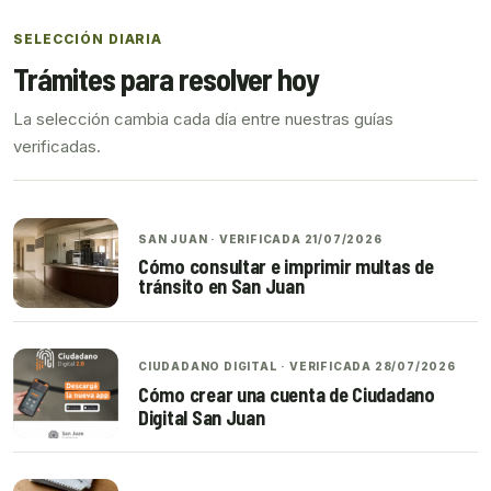
SELECCIÓN DIARIA
Trámites para resolver hoy
La selección cambia cada día entre nuestras guías
verificadas.
SAN JUAN · VERIFICADA 21/07/2026
Cómo consultar e imprimir multas de
tránsito en San Juan
CIUDADANO DIGITAL · VERIFICADA 28/07/2026
Cómo crear una cuenta de Ciudadano
Digital San Juan