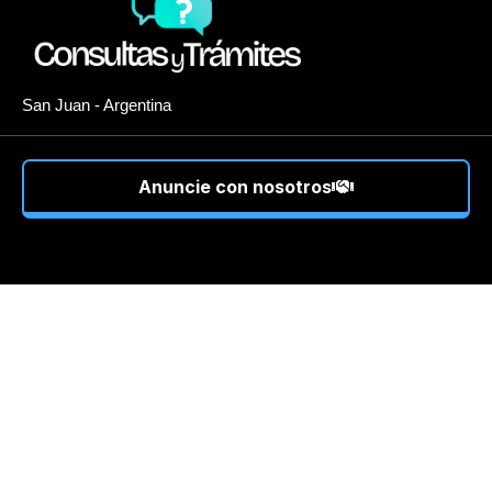
San Juan - Argentina
Anuncie con nosotros