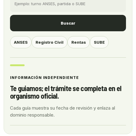
Buscar
ANSES
Registro Civil
Rentas
SUBE
INFORMACIÓN INDEPENDIENTE
Te guiamos; el trámite se completa en el
organismo oficial.
Cada guía muestra su fecha de revisión y enlaza al
dominio responsable.