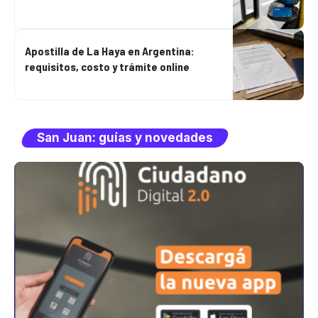
Apostilla de La Haya en Argentina:
requisitos, costo y trámite online
San Juan: guías y novedades