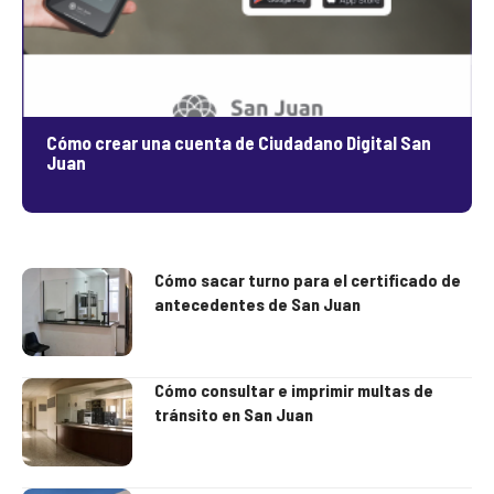
Cómo crear una cuenta de Ciudadano Digital San
Juan
Cómo sacar turno para el certificado de
antecedentes de San Juan
Cómo consultar e imprimir multas de
tránsito en San Juan