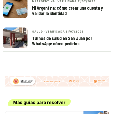
MI ARGENTINA · VERIFICADA 21/07/2026
Mi Argentina: cómo crear una cuenta y
validar la identidad
SALUD · VERIFICADA 21/07/2026
Turnos de salud en San Juan por
WhatsApp: cómo pedirlos
Más guías para resolver