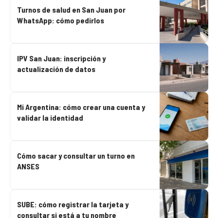
Turnos de salud en San Juan por
WhatsApp: cómo pedirlos
IPV San Juan: inscripción y
actualización de datos
Mi Argentina: cómo crear una cuenta y
validar la identidad
Cómo sacar y consultar un turno en
ANSES
SUBE: cómo registrar la tarjeta y
consultar si está a tu nombre