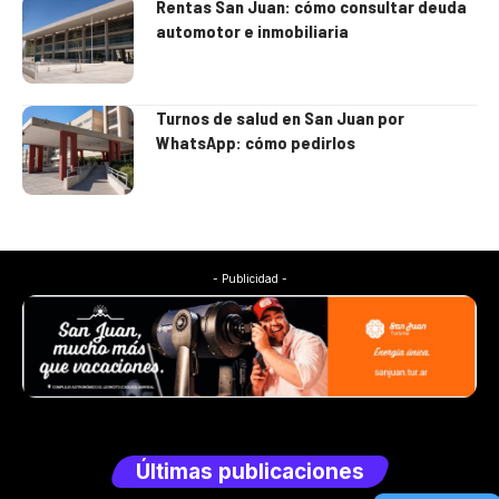
Rentas San Juan: cómo consultar deuda
automotor e inmobiliaria
Turnos de salud en San Juan por
WhatsApp: cómo pedirlos
- Publicidad -
Últimas publicaciones