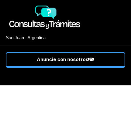
San Juan - Argentina
Anuncie con nosotros