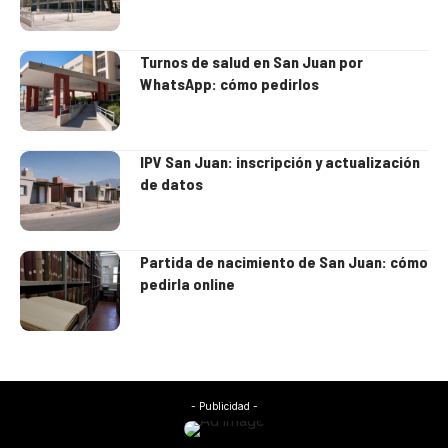
Turnos de salud en San Juan por
WhatsApp: cómo pedirlos
IPV San Juan: inscripción y actualización
de datos
Partida de nacimiento de San Juan: cómo
pedirla online
- Publicidad -