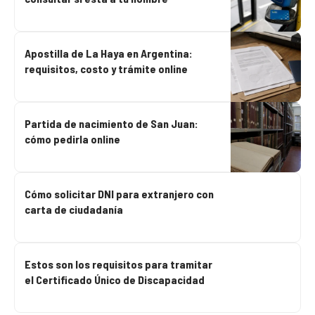
Apostilla de La Haya en Argentina:
requisitos, costo y trámite online
Partida de nacimiento de San Juan:
cómo pedirla online
Cómo solicitar DNI para extranjero con
carta de ciudadanía
Estos son los requisitos para tramitar
el Certificado Único de Discapacidad