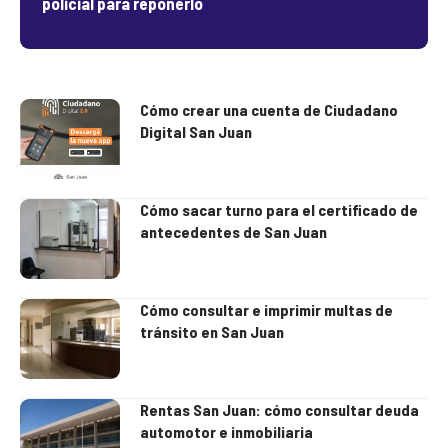
policial para reponerlo
Cómo crear una cuenta de Ciudadano
Digital San Juan
Cómo sacar turno para el certificado de
antecedentes de San Juan
Cómo consultar e imprimir multas de
tránsito en San Juan
Rentas San Juan: cómo consultar deuda
automotor e inmobiliaria