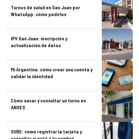
Turnos de salud en San Juan por
WhatsApp: cómo pedirlos
IPV San Juan: inscripción y
actualización de datos
Mi Argentina: cómo crear una cuenta y
validar la identidad
Cómo sacar y consultar un turno en
ANSES
SUBE: cómo registrar la tarjeta y
consultar si está a tu nombre