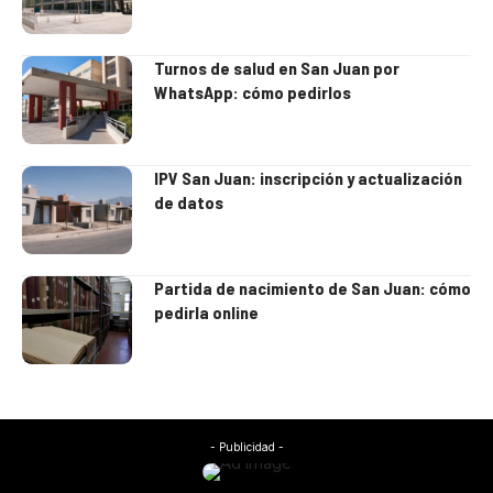
Turnos de salud en San Juan por
WhatsApp: cómo pedirlos
IPV San Juan: inscripción y actualización
de datos
Partida de nacimiento de San Juan: cómo
pedirla online
- Publicidad -