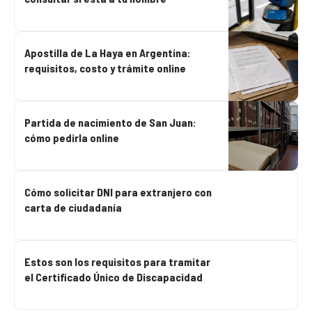
Apostilla de La Haya en Argentina:
requisitos, costo y trámite online
Partida de nacimiento de San Juan:
cómo pedirla online
Cómo solicitar DNI para extranjero con
carta de ciudadanía
Estos son los requisitos para tramitar
el Certificado Único de Discapacidad