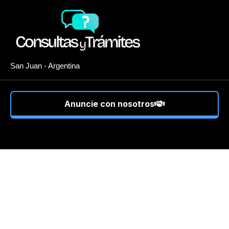
San Juan - Argentina
Anuncie con nosotros