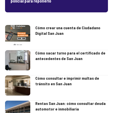
policial para reponerlo
Cómo crear una cuenta de Ciudadano
Digital San Juan
Cómo sacar turno para el certificado de
antecedentes de San Juan
Cómo consultar e imprimir multas de
tránsito en San Juan
Rentas San Juan: cómo consultar deuda
automotor e inmobiliaria