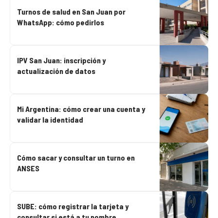
Turnos de salud en San Juan por
WhatsApp: cómo pedirlos
IPV San Juan: inscripción y
actualización de datos
Mi Argentina: cómo crear una cuenta y
validar la identidad
Cómo sacar y consultar un turno en
ANSES
SUBE: cómo registrar la tarjeta y
consultar si está a tu nombre