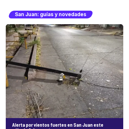
San Juan: guías y novedades
Alerta por vientos fuertes en San Juan este