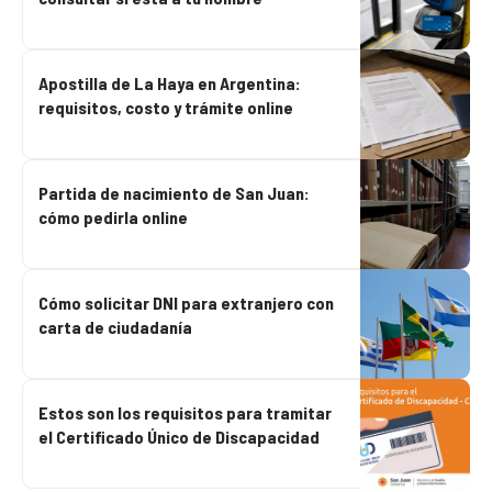
Apostilla de La Haya en Argentina:
requisitos, costo y trámite online
Partida de nacimiento de San Juan:
cómo pedirla online
Cómo solicitar DNI para extranjero con
carta de ciudadanía
Estos son los requisitos para tramitar
el Certificado Único de Discapacidad