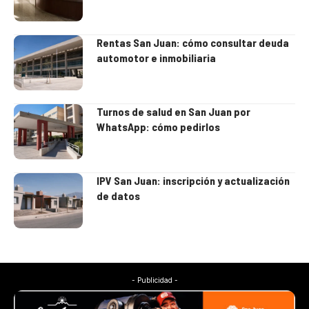
Rentas San Juan: cómo consultar deuda
automotor e inmobiliaria
Turnos de salud en San Juan por
WhatsApp: cómo pedirlos
IPV San Juan: inscripción y actualización
de datos
- Publicidad -