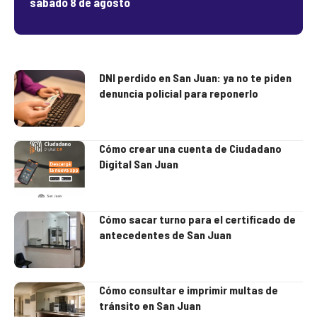
sábado 8 de agosto
DNI perdido en San Juan: ya no te piden
denuncia policial para reponerlo
Cómo crear una cuenta de Ciudadano
Digital San Juan
Cómo sacar turno para el certificado de
antecedentes de San Juan
Cómo consultar e imprimir multas de
tránsito en San Juan