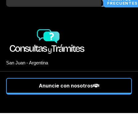
FRECUENTES
San Juan - Argentina
Anuncie con nosotros