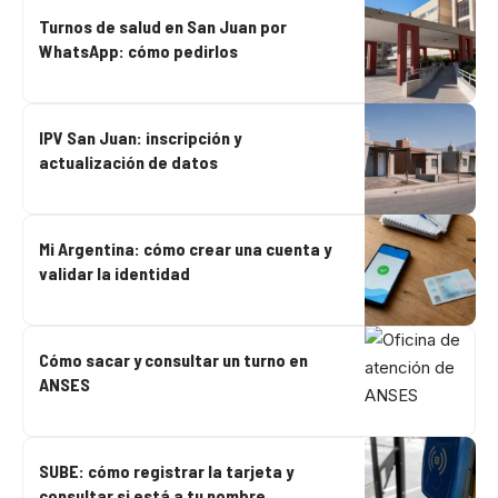
Turnos de salud en San Juan por
WhatsApp: cómo pedirlos
IPV San Juan: inscripción y
actualización de datos
Mi Argentina: cómo crear una cuenta y
validar la identidad
Cómo sacar y consultar un turno en
ANSES
SUBE: cómo registrar la tarjeta y
consultar si está a tu nombre