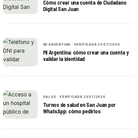
Cómo crear una cuenta de Ciudadano
Digital San Juan
MI ARGENTINA · VERIFICADA 21/07/2026
Mi Argentina: cómo crear una cuenta y
validar la identidad
SALUD · VERIFICADA 21/07/2026
Turnos de salud en San Juan por
WhatsApp: cómo pedirlos