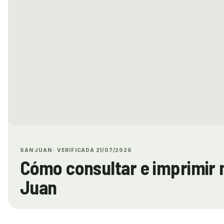
SAN JUAN · VERIFICADA 21/07/2026
Cómo consultar e imprimir 
Juan