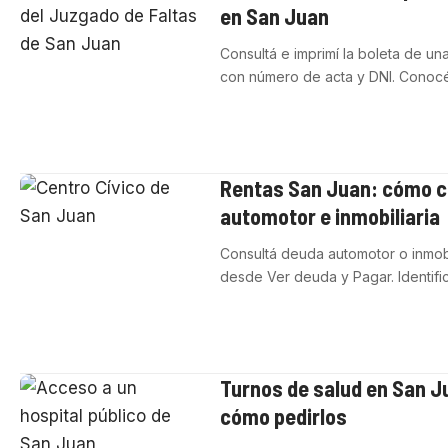
en San Juan
Consultá e imprimí la boleta de un
con número de acta y DNI. Cono
Rentas San Juan: cómo c
automotor e inmobiliaria
Consultá deuda automotor o inmobi
desde Ver deuda y Pagar. Identifi
Turnos de salud en San 
cómo pedirlos