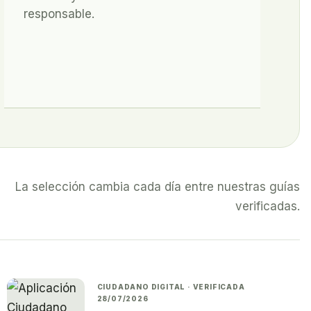
responsable.
La selección cambia cada día entre nuestras guías
verificadas.
CIUDADANO DIGITAL · VERIFICADA
28/07/2026