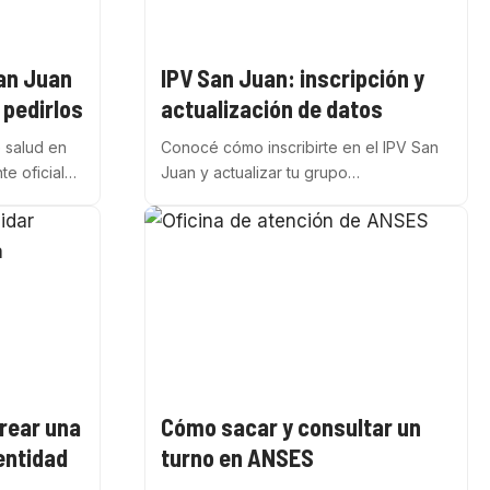
an Juan
IPV San Juan: inscripción y
pedirlos
actualización de datos
 salud en
Conocé cómo inscribirte en el IPV San
te oficial…
Juan y actualizar tu grupo…
rear una
Cómo sacar y consultar un
dentidad
turno en ANSES