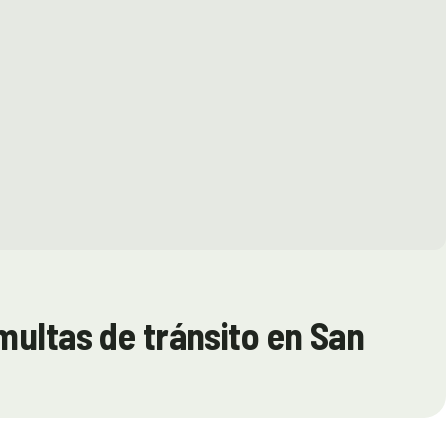
multas de tránsito en San