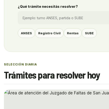
¿Qué trámite necesitás resolver?
ANSES
Registro Civil
Rentas
SUBE
SELECCIÓN DIARIA
Trámites para resolver hoy