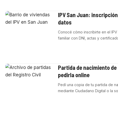
IPV San Juan: inscripción
datos
Conocé cómo inscribirte en el IPV 
familiar con DNI, actas y certificad
Partida de nacimiento d
pedirla online
Pedí una copia de tu partida de na
mediante Ciudadano Digital o la sol