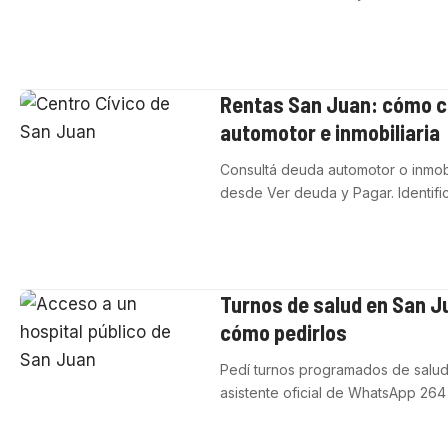
Rentas San Juan: cómo c
automotor e inmobiliaria
Consultá deuda automotor o inmobi
desde Ver deuda y Pagar. Identifi
Turnos de salud en San 
cómo pedirlos
Pedí turnos programados de salud
asistente oficial de WhatsApp 264