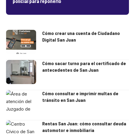
policial para reponerlo
Cómo crear una cuenta de Ciudadano
Digital San Juan
Cómo sacar turno para el certificado de
antecedentes de San Juan
Cómo consultar e imprimir multas de
tránsito en San Juan
Rentas San Juan: cómo consultar deuda
automotor e inmobiliaria