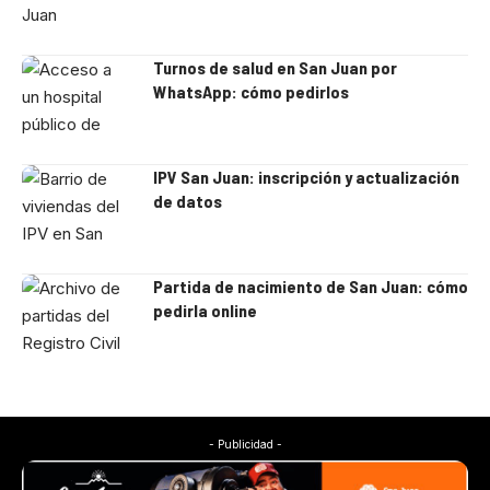
Turnos de salud en San Juan por
WhatsApp: cómo pedirlos
IPV San Juan: inscripción y actualización
de datos
Partida de nacimiento de San Juan: cómo
pedirla online
- Publicidad -