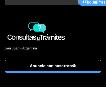
FRECUENTES
San Juan - Argentina
Anuncie con nosotros