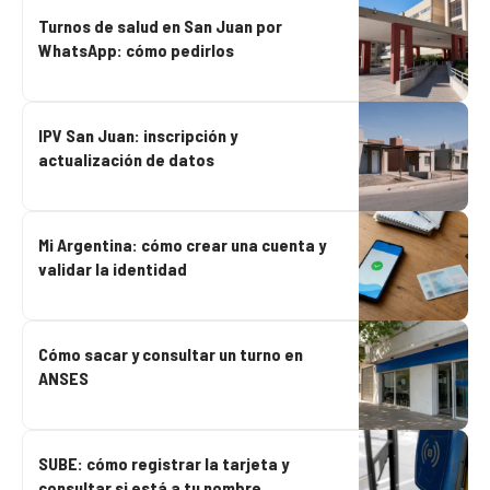
Turnos de salud en San Juan por
WhatsApp: cómo pedirlos
IPV San Juan: inscripción y
actualización de datos
Mi Argentina: cómo crear una cuenta y
validar la identidad
Cómo sacar y consultar un turno en
ANSES
SUBE: cómo registrar la tarjeta y
consultar si está a tu nombre