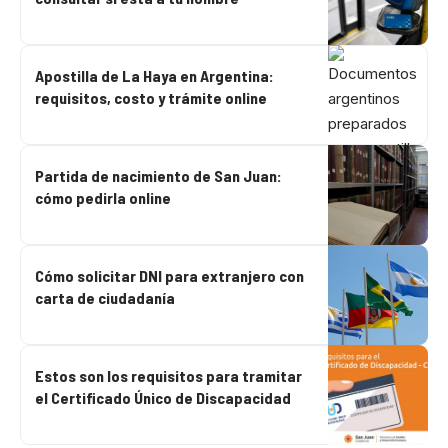
Apostilla de La Haya en Argentina:
requisitos, costo y trámite online
Partida de nacimiento de San Juan:
cómo pedirla online
Cómo solicitar DNI para extranjero con
carta de ciudadanía
Estos son los requisitos para tramitar
el Certificado Único de Discapacidad