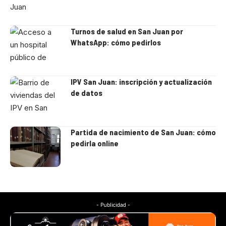
Turnos de salud en San Juan por
WhatsApp: cómo pedirlos
IPV San Juan: inscripción y actualización
de datos
Partida de nacimiento de San Juan: cómo
pedirla online
- Publicidad -