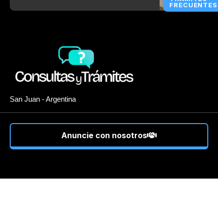
FRECUENTES
San Juan - Argentina
Anuncie con nosotros