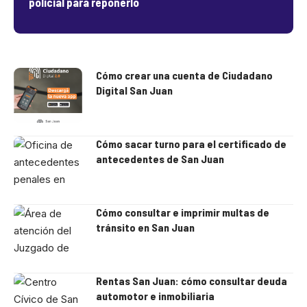
policial para reponerlo
Cómo crear una cuenta de Ciudadano
Digital San Juan
Cómo sacar turno para el certificado de
antecedentes de San Juan
Cómo consultar e imprimir multas de
tránsito en San Juan
Rentas San Juan: cómo consultar deuda
automotor e inmobiliaria