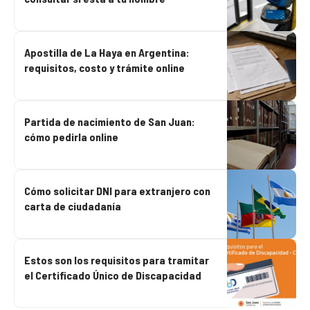
Apostilla de La Haya en Argentina:
requisitos, costo y trámite online
Partida de nacimiento de San Juan:
cómo pedirla online
Cómo solicitar DNI para extranjero con
carta de ciudadanía
Estos son los requisitos para tramitar
el Certificado Único de Discapacidad