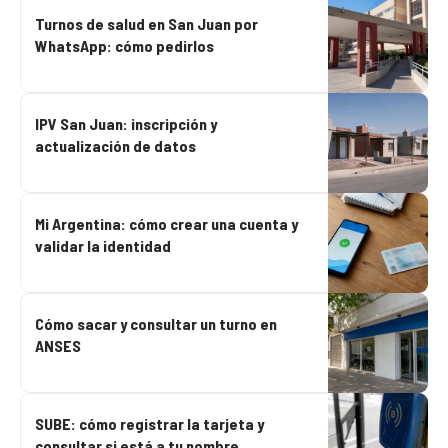
Turnos de salud en San Juan por
WhatsApp: cómo pedirlos
IPV San Juan: inscripción y
actualización de datos
Mi Argentina: cómo crear una cuenta y
validar la identidad
Cómo sacar y consultar un turno en
ANSES
SUBE: cómo registrar la tarjeta y
consultar si está a tu nombre