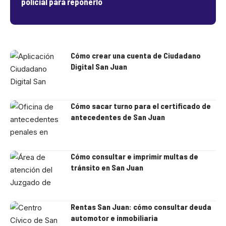
policial para reponerlo
Cómo crear una cuenta de Ciudadano
Digital San Juan
Cómo sacar turno para el certificado de
antecedentes de San Juan
Cómo consultar e imprimir multas de
tránsito en San Juan
Rentas San Juan: cómo consultar deuda
automotor e inmobiliaria