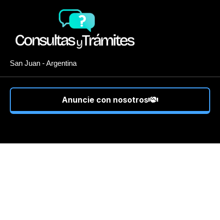
San Juan - Argentina
Anuncie con nosotros