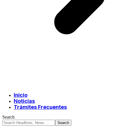
Inicio
Noticias
Trámites Frecuentes
Search