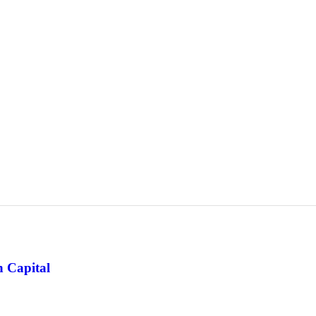
 Capital