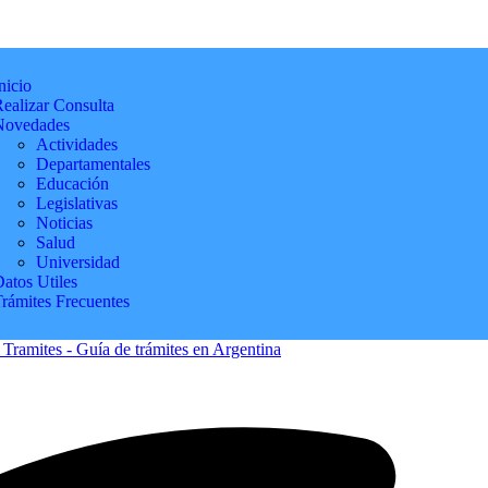
nicio
ealizar Consulta
Novedades
Actividades
Departamentales
Educación
Legislativas
Noticias
Salud
Universidad
atos Utiles
Trámites Frecuentes