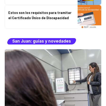
Estos son los requisitos para tramitar
el Certificado Único de Discapacidad
San Juan: guías y novedades