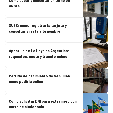
Cómo sacar y consultar un turno en
ANSES
SUBE: cómo registrar la tarjeta y
consultar si está a tu nombre
Apostilla de La Haya en Argentina:
requisitos, costo y trámite online
Partida de nacimiento de San Juan:
cómo pedirla online
Cómo solicitar DNI para extranjero con
carta de ciudadanía