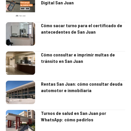
Digital San Juan
Cómo sacar turno para el certificado de
antecedentes de San Juan
Cómo consultar e imprimir multas de
tránsito en San Juan
Rentas San Juan: cómo consultar deuda
automotor e inmobiliaria
Turnos de salud en San Juan por
WhatsApp: cómo pedirlos