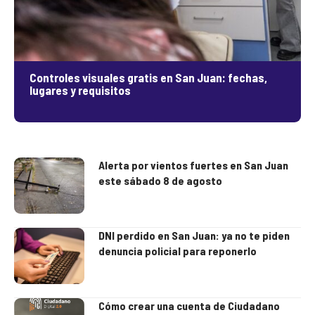
Controles visuales gratis en San Juan: fechas,
lugares y requisitos
Alerta por vientos fuertes en San Juan
este sábado 8 de agosto
DNI perdido en San Juan: ya no te piden
denuncia policial para reponerlo
Cómo crear una cuenta de Ciudadano