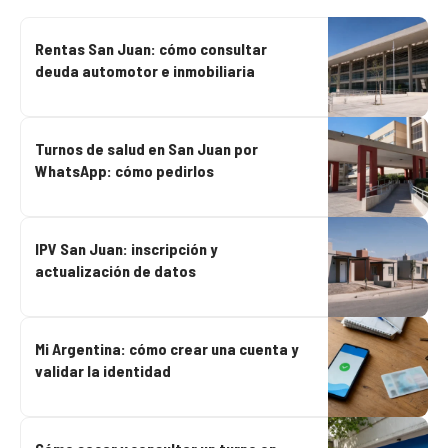
Rentas San Juan: cómo consultar
deuda automotor e inmobiliaria
Turnos de salud en San Juan por
WhatsApp: cómo pedirlos
IPV San Juan: inscripción y
actualización de datos
Mi Argentina: cómo crear una cuenta y
validar la identidad