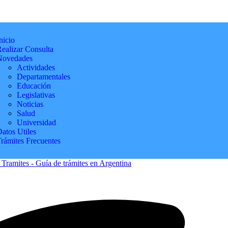
nicio
ealizar Consulta
Novedades
Actividades
Departamentales
Educación
Legislativas
Noticias
Salud
Universidad
atos Utiles
Trámites Frecuentes