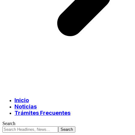
Inicio
Noticias
Trámites Frecuentes
Search