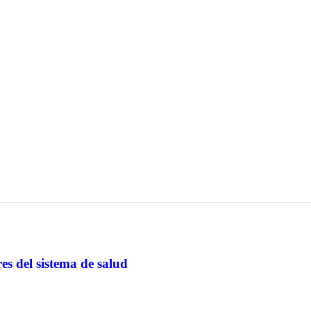
es del sistema de salud