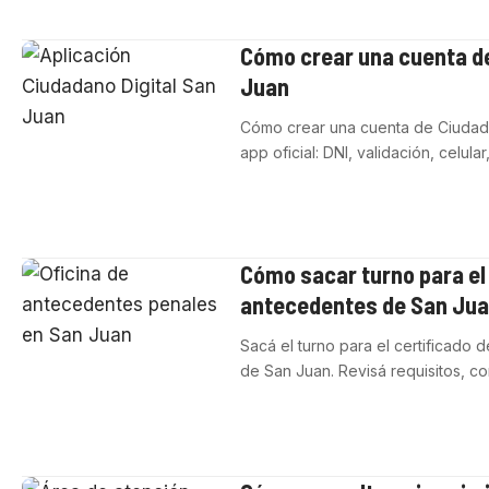
Cómo crear una cuenta de
Juan
Cómo crear una cuenta de Ciudada
app oficial: DNI, validación, celula
Cómo sacar turno para el 
antecedentes de San Ju
Sacá el turno para el certificado 
de San Juan. Revisá requisitos, 