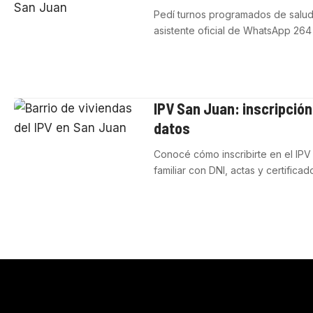
Pedí turnos programados de salud
asistente oficial de WhatsApp 264
IPV San Juan: inscripción
datos
Conocé cómo inscribirte en el IPV 
familiar con DNI, actas y certificad