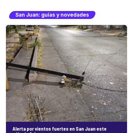
San Juan: guías y novedades
Alerta por vientos fuertes en San Juan este