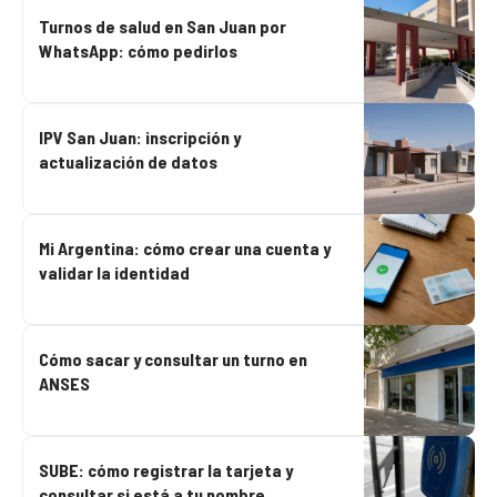
Turnos de salud en San Juan por
WhatsApp: cómo pedirlos
IPV San Juan: inscripción y
actualización de datos
Mi Argentina: cómo crear una cuenta y
validar la identidad
Cómo sacar y consultar un turno en
ANSES
SUBE: cómo registrar la tarjeta y
consultar si está a tu nombre