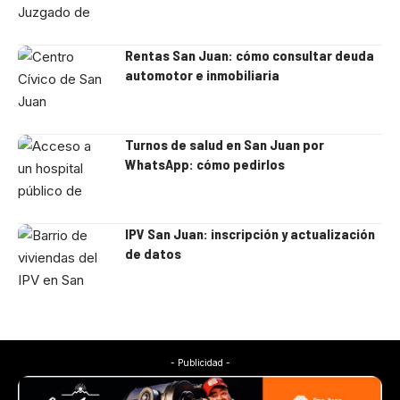
Rentas San Juan: cómo consultar deuda
automotor e inmobiliaria
Turnos de salud en San Juan por
WhatsApp: cómo pedirlos
IPV San Juan: inscripción y actualización
de datos
- Publicidad -