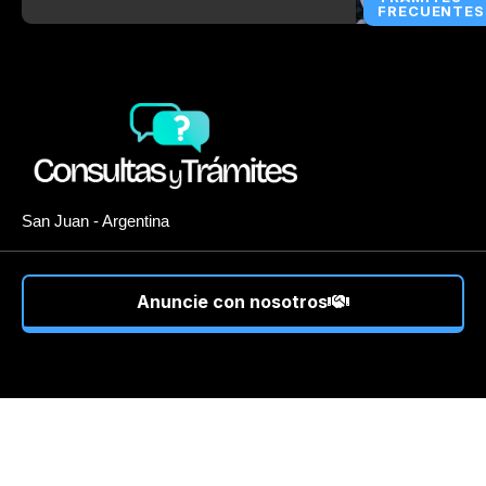
FRECUENTES
San Juan - Argentina
Anuncie con nosotros