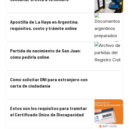
Apostilla de La Haya en Argentina:
requisitos, costo y trámite online
Partida de nacimiento de San Juan:
cómo pedirla online
Cómo solicitar DNI para extranjero con
carta de ciudadanía
Estos son los requisitos para tramitar
el Certificado Único de Discapacidad