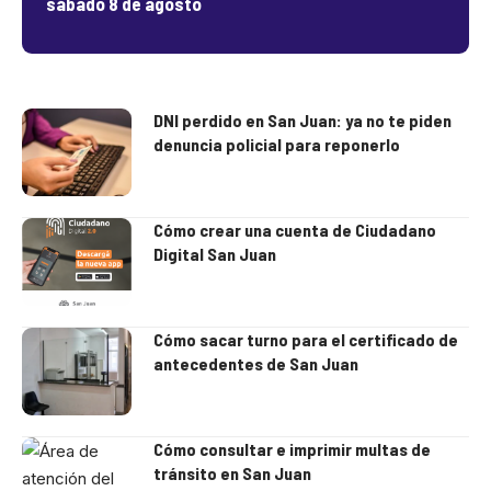
sábado 8 de agosto
DNI perdido en San Juan: ya no te piden
denuncia policial para reponerlo
Cómo crear una cuenta de Ciudadano
Digital San Juan
Cómo sacar turno para el certificado de
antecedentes de San Juan
Cómo consultar e imprimir multas de
tránsito en San Juan