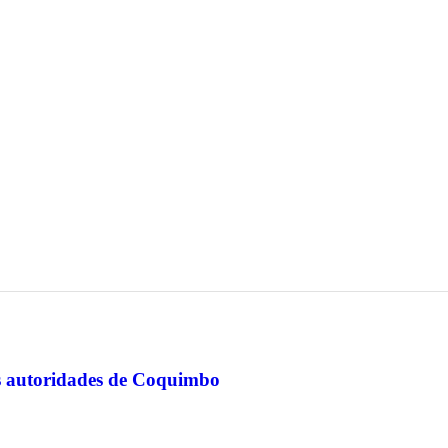
as autoridades de Coquimbo