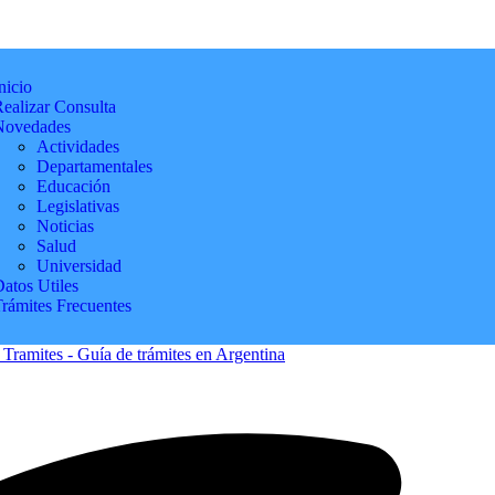
nicio
ealizar Consulta
Novedades
Actividades
Departamentales
Educación
Legislativas
Noticias
Salud
Universidad
atos Utiles
Trámites Frecuentes