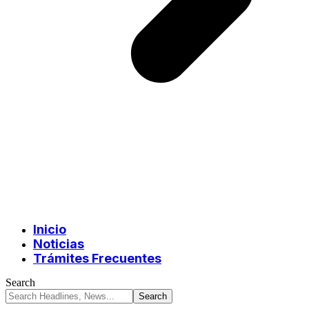
Inicio
Noticias
Trámites Frecuentes
Search