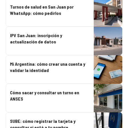
Turnos de salud en San Juan por
WhatsApp: cómo pedirlos
IPV San Juan: inscripción y
actualización de datos
Mi Argentina: cómo crear una cuenta y
validar la identidad
Cómo sacar y consultar un turno en
ANSES
SUBE: cómo registrar la tarjeta y
consultar si está a tu nombre