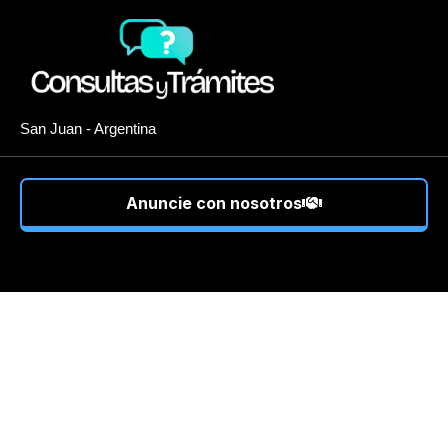
San Juan - Argentina
Anuncie con nosotros