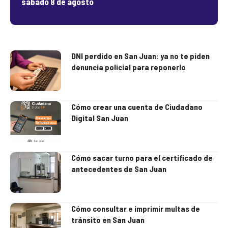
sábado 8 de agosto
DNI perdido en San Juan: ya no te piden
denuncia policial para reponerlo
Cómo crear una cuenta de Ciudadano
Digital San Juan
Cómo sacar turno para el certificado de
antecedentes de San Juan
Cómo consultar e imprimir multas de
tránsito en San Juan