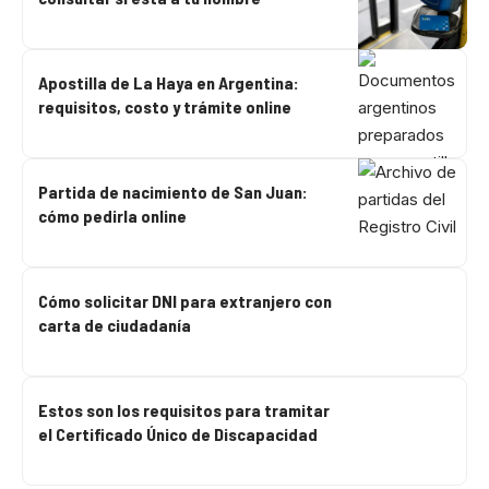
Apostilla de La Haya en Argentina:
requisitos, costo y trámite online
Partida de nacimiento de San Juan:
cómo pedirla online
Cómo solicitar DNI para extranjero con
carta de ciudadanía
Estos son los requisitos para tramitar
el Certificado Único de Discapacidad