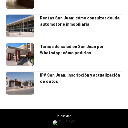
Rentas San Juan: cómo consultar deuda
automotor e inmobiliaria
Turnos de salud en San Juan por
WhatsApp: cómo pedirlos
IPV San Juan: inscripción y actualización
de datos
- Publicidad -