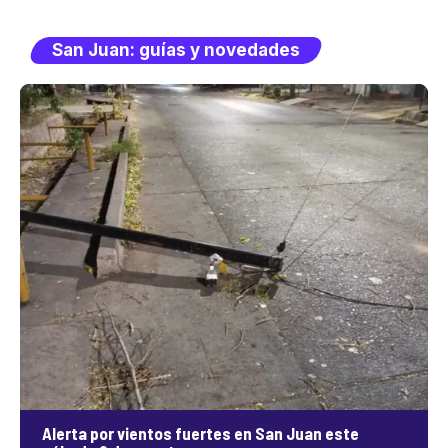
San Juan: guías y novedades
Alerta por vientos fuertes en San Juan este