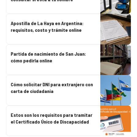
Apostilla de La Haya en Argentina:
requisitos, costo y trámite online
Partida de nacimiento de San Juan:
cómo pedirla online
Cómo solicitar DNI para extranjero con
carta de ciudadanía
Estos son los requisitos para tramitar
el Certificado Único de Discapacidad