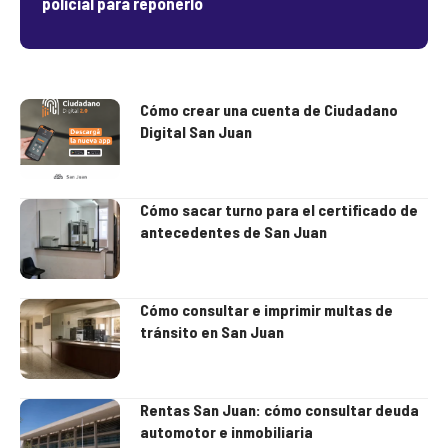
policial para reponerlo
Cómo crear una cuenta de Ciudadano
Digital San Juan
Cómo sacar turno para el certificado de
antecedentes de San Juan
Cómo consultar e imprimir multas de
tránsito en San Juan
Rentas San Juan: cómo consultar deuda
automotor e inmobiliaria