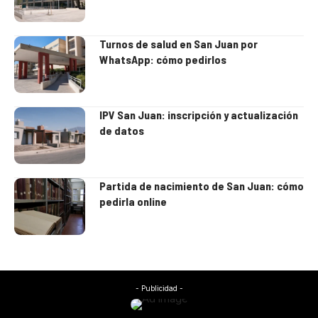
Turnos de salud en San Juan por
WhatsApp: cómo pedirlos
IPV San Juan: inscripción y actualización
de datos
Partida de nacimiento de San Juan: cómo
pedirla online
- Publicidad -