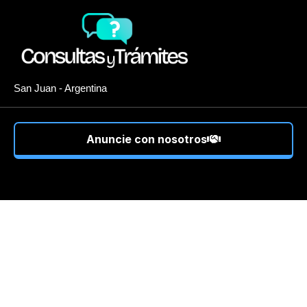
San Juan - Argentina
Anuncie con nosotros