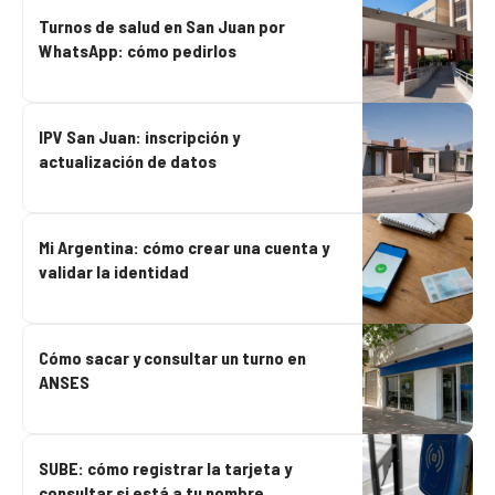
Turnos de salud en San Juan por
WhatsApp: cómo pedirlos
IPV San Juan: inscripción y
actualización de datos
Mi Argentina: cómo crear una cuenta y
validar la identidad
Cómo sacar y consultar un turno en
ANSES
SUBE: cómo registrar la tarjeta y
consultar si está a tu nombre