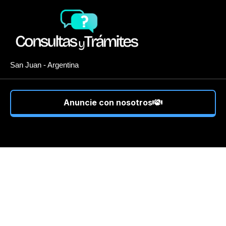
San Juan - Argentina
Anuncie con nosotros