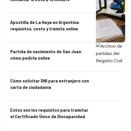
Apostilla de La Haya en Argentina:
requisitos, costo y trámite online
Partida de nacimiento de San Juan:
cómo pedirla online
Cómo solicitar DNI para extranjero con
carta de ciudadanía
Estos son los requisitos para tramitar
el Certificado Único de Discapacidad