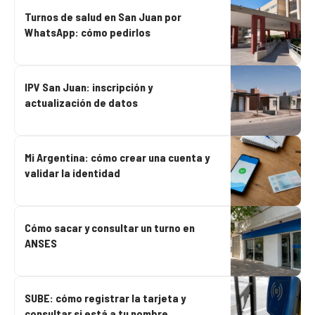
Turnos de salud en San Juan por
WhatsApp: cómo pedirlos
IPV San Juan: inscripción y
actualización de datos
Mi Argentina: cómo crear una cuenta y
validar la identidad
Cómo sacar y consultar un turno en
ANSES
SUBE: cómo registrar la tarjeta y
consultar si está a tu nombre