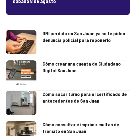
sábado 8 de agosto
DNI perdido en San Juan: ya no te piden
denuncia policial para reponerlo
Cómo crear una cuenta de Ciudadano
Digital San Juan
Cómo sacar turno para el certificado de
antecedentes de San Juan
Cómo consultar e imprimir multas de
tránsito en San Juan