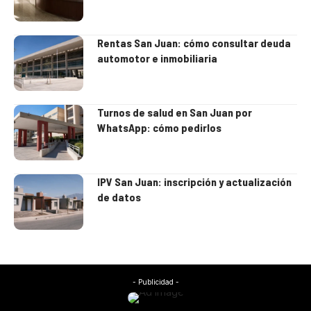
Rentas San Juan: cómo consultar deuda
automotor e inmobiliaria
Turnos de salud en San Juan por
WhatsApp: cómo pedirlos
IPV San Juan: inscripción y actualización
de datos
- Publicidad -