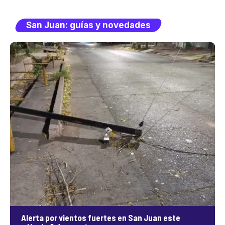
San Juan: guías y novedades
Alerta por vientos fuertes en San Juan este