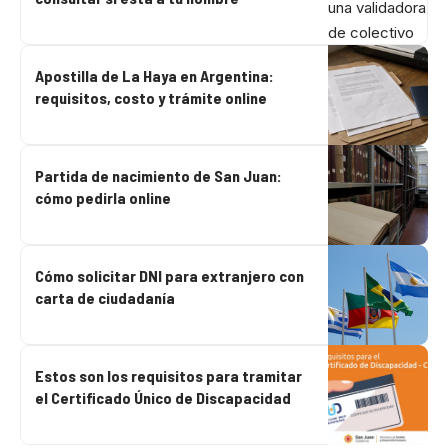
Apostilla de La Haya en Argentina:
requisitos, costo y trámite online
Partida de nacimiento de San Juan:
cómo pedirla online
Cómo solicitar DNI para extranjero con
carta de ciudadanía
Estos son los requisitos para tramitar
el Certificado Único de Discapacidad