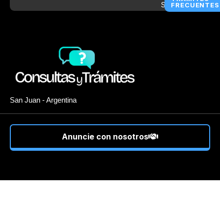
FRECUENTES
San Juan - Argentina
Anuncie con nosotros