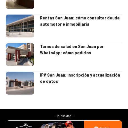
Rentas San Juan: cómo consultar deuda
automotor e inmobiliaria
Turnos de salud en San Juan por
WhatsApp: cómo pedirlos
IPV San Juan: inscripción y actualización
de datos
- Publicidad -