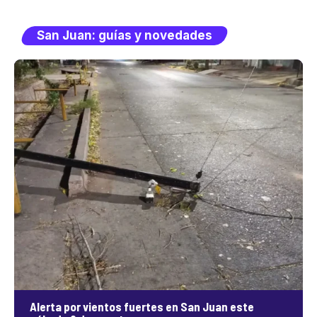
San Juan: guías y novedades
Alerta por vientos fuertes en San Juan este