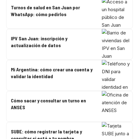
Turnos de salud en San Juan por
WhatsApp: cómo pedirlos
IPV San Juan: inscripción y
actualización de datos
Mi Argentina: cómo crear una cuenta y
validar la identidad
Cómo sacar y consultar un turno en
ANSES
SUBE: cómo registrar la tarjeta y
consultar si está a tu nombre