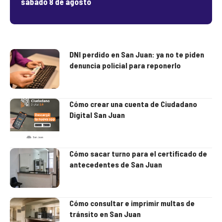
sábado 8 de agosto
DNI perdido en San Juan: ya no te piden
denuncia policial para reponerlo
Cómo crear una cuenta de Ciudadano
Digital San Juan
Cómo sacar turno para el certificado de
antecedentes de San Juan
Cómo consultar e imprimir multas de
tránsito en San Juan