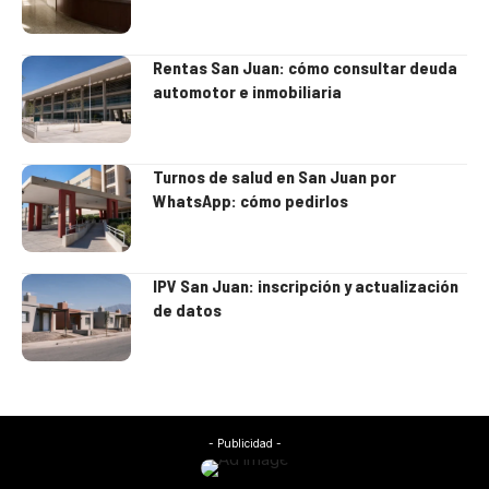
Rentas San Juan: cómo consultar deuda
automotor e inmobiliaria
Turnos de salud en San Juan por
WhatsApp: cómo pedirlos
IPV San Juan: inscripción y actualización
de datos
- Publicidad -