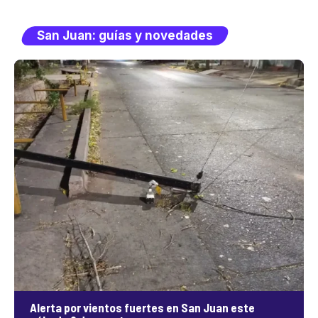
San Juan: guías y novedades
Alerta por vientos fuertes en San Juan este