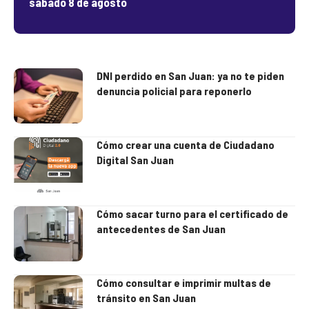
sábado 8 de agosto
DNI perdido en San Juan: ya no te piden
denuncia policial para reponerlo
Cómo crear una cuenta de Ciudadano
Digital San Juan
Cómo sacar turno para el certificado de
antecedentes de San Juan
Cómo consultar e imprimir multas de
tránsito en San Juan