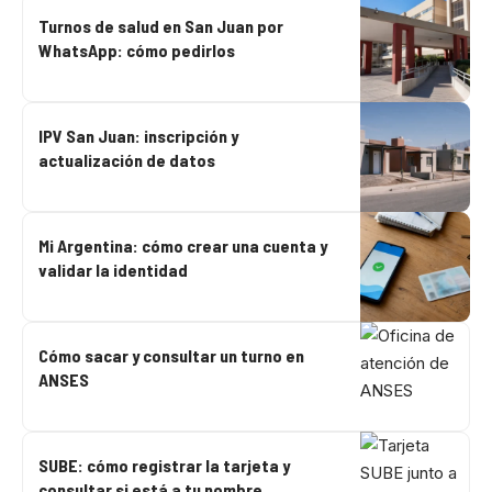
Turnos de salud en San Juan por
WhatsApp: cómo pedirlos
IPV San Juan: inscripción y
actualización de datos
Mi Argentina: cómo crear una cuenta y
validar la identidad
Cómo sacar y consultar un turno en
ANSES
SUBE: cómo registrar la tarjeta y
consultar si está a tu nombre