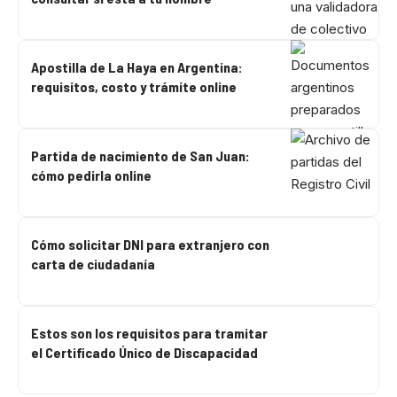
Apostilla de La Haya en Argentina:
requisitos, costo y trámite online
Partida de nacimiento de San Juan:
cómo pedirla online
Cómo solicitar DNI para extranjero con
carta de ciudadanía
Estos son los requisitos para tramitar
el Certificado Único de Discapacidad