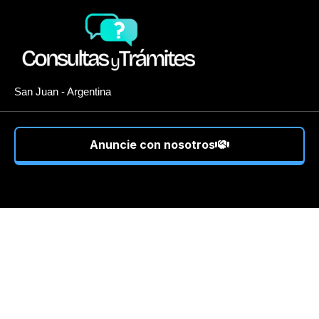
San Juan - Argentina
Anuncie con nosotros