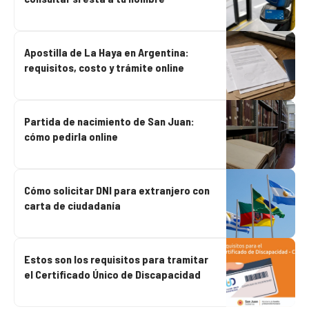
Apostilla de La Haya en Argentina:
requisitos, costo y trámite online
Partida de nacimiento de San Juan:
cómo pedirla online
Cómo solicitar DNI para extranjero con
carta de ciudadanía
Estos son los requisitos para tramitar
el Certificado Único de Discapacidad