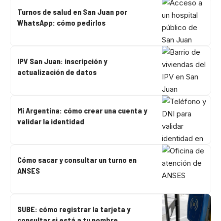
Turnos de salud en San Juan por
WhatsApp: cómo pedirlos
IPV San Juan: inscripción y
actualización de datos
Mi Argentina: cómo crear una cuenta y
validar la identidad
Cómo sacar y consultar un turno en
ANSES
SUBE: cómo registrar la tarjeta y
consultar si está a tu nombre