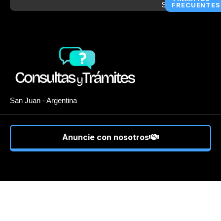
FRECUENTES
San Juan - Argentina
Anuncie con nosotros