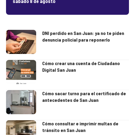
sábado 8 de agosto
DNI perdido en San Juan: ya no te piden
denuncia policial para reponerlo
Cómo crear una cuenta de Ciudadano
Digital San Juan
Cómo sacar turno para el certificado de
antecedentes de San Juan
Cómo consultar e imprimir multas de
tránsito en San Juan