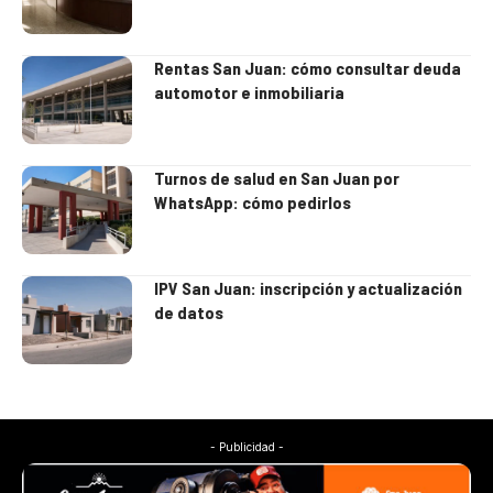
Rentas San Juan: cómo consultar deuda
automotor e inmobiliaria
Turnos de salud en San Juan por
WhatsApp: cómo pedirlos
IPV San Juan: inscripción y actualización
de datos
- Publicidad -