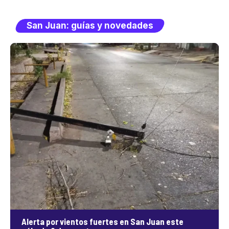
San Juan: guías y novedades
Alerta por vientos fuertes en San Juan este