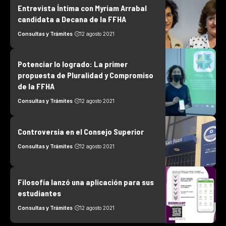
Entrevista Íntima con Myriam Arrabal
candidata a Decana de la FFHA
Consultas y Trámites
12 agosto 2021
Potenciar lo logrado: La primer
propuesta de Pluralidad y Compromiso
de la FFHA
Consultas y Trámites
12 agosto 2021
Controversia en el Consejo Superior
Consultas y Trámites
12 agosto 2021
Filosofía lanzó una aplicación para sus
estudiantes
Consultas y Trámites
12 agosto 2021