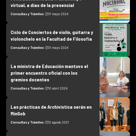
virtual, a días de la presencial
Consultas y Trámites
31 mayo 2024
Ciclo de Conciertos de violín, guitarra y
violonchelo en la Facultad de Filosofía
Consultas y Trámites
31 mayo 2024
La ministra de Educación mantuvo el
primer encuentro oficial con los
gremios docentes
Consultas y Trámites
10 abril 2024
Las prácticas de Archivística serán en
MinGob
Consultas y Trámites
12 agosto 2021