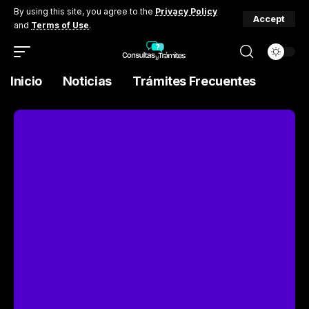
By using this site, you agree to the
Privacy Policy
Accept
and
Terms of Use
.
Inicio
Noticias
Trámites Frecuentes