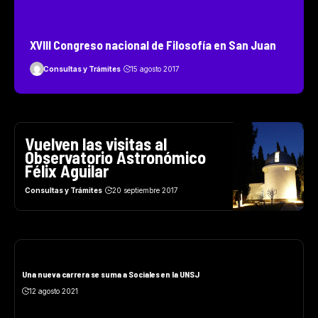
XVIII Congreso nacional de Filosofía en San Juan
Consultas y Trámites
15 agosto 2017
Vuelven las visitas al
Observatorio Astronómico
Félix Aguilar
Consultas y Trámites
20 septiembre 2017
Una nueva carrera se suma a Sociales en la UNSJ
12 agosto 2021